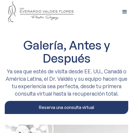
Galería, Antes y
Después
Ya sea que estés de visita desde EE. UU., Canadá o
América Latina, el Dr. Valdés y su equipo hacen que
tu experiencia sea perfecta, desde tu primera
consulta virtual hasta la recuperación total.
Reserva una consulta virtual