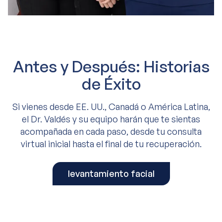
Antes y Después: Historias
de Éxito
Si vienes desde EE. UU., Canadá o América Latina,
el Dr. Valdés y su equipo harán que te sientas
acompañada en cada paso, desde tu consulta
virtual inicial hasta el final de tu recuperación.
levantamiento facial