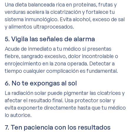
Una dieta balanceada rica en proteínas, frutas y
verduras acelera la cicatrización y fortalece tu
sistema inmunológico. Evita alcohol, exceso de sal
y alimentos ultraprocesados.
5. Vigila las señales de alarma
Acude de inmediato a tu médico si presentas
fiebre, sangrado excesivo, dolor incontrolable o
enrojecimiento en la zona operada. Detectar a
tiempo cualquier complicación es fundamental.
6. No te expongas al sol
La radiación solar puede pigmentar las cicatrices y
afectar el resultado final. Usa protector solar y
evita exponerte directamente hasta que tu médico
lo autorice.
7. Ten paciencia con los resultados