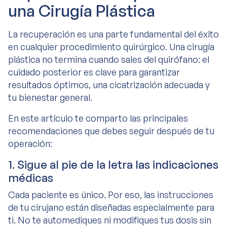
una Cirugía Plástica
La recuperación es una parte fundamental del éxito
en cualquier procedimiento quirúrgico. Una cirugía
plástica no termina cuando sales del quirófano: el
cuidado posterior es clave para garantizar
resultados óptimos, una cicatrización adecuada y
tu bienestar general.
En este artículo te comparto las principales
recomendaciones que debes seguir después de tu
operación:
1. Sigue al pie de la letra las indicaciones
médicas
Cada paciente es único. Por eso, las instrucciones
de tu cirujano están diseñadas especialmente para
ti. No te automediques ni modifiques tus dosis sin