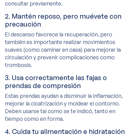
consultar previamente.
2. Mantén reposo, pero muévete con
precaución
El descanso favorece la recuperación, pero
también es importante realizar movimientos
suaves (como caminar en casa) para mejorar la
circulación y prevenir complicaciones como
trombosis.
3. Usa correctamente las fajas o
prendas de compresión
Estas prendas ayudan a disminuir la inflamación,
mejorar la cicatrización y moldear el contorno.
Deben usarse tal como se te indicó, tanto en
tiempo como en forma.
4. Cuida tu alimentación e hidratación