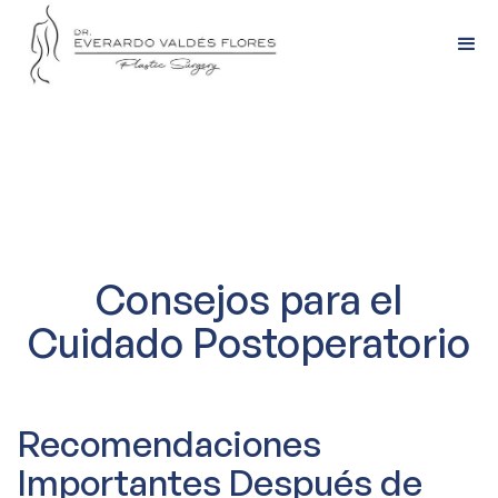
Consejos para el
Cuidado Postoperatorio
Recomendaciones
Importantes Después de