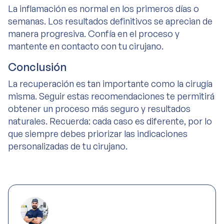
La inflamación es normal en los primeros días o
semanas. Los resultados definitivos se aprecian de
manera progresiva. Confía en el proceso y
mantente en contacto con tu cirujano.
Conclusión
La recuperación es tan importante como la cirugía
misma. Seguir estas recomendaciones te permitirá
obtener un proceso más seguro y resultados
naturales. Recuerda: cada caso es diferente, por lo
que siempre debes priorizar las indicaciones
personalizadas de tu cirujano.